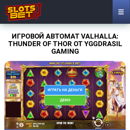
ИГРОВЫЕ АВТОМАТЫ НА ДЕНЬГИ
БОНУСЫ
ИГРОВОЙ АВТОМАТ VALHALLA:
РУЛЕТКА
С ХОРОШЕЙ ОТДАЧЕЙ
THUNDER OF THOR ОТ YGGDRASIL
МОБИЛЬНЫЕ АППАРАТЫ
НОВЫЕ АВТОМАТЫ
GAMING
ИГРАТЬ НА ДЕНЬГИ
ДЕМО