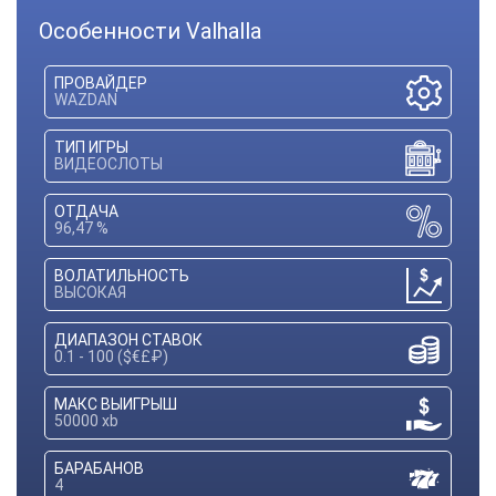
Особенности Valhalla
ПРОВАЙДЕР
WAZDAN
ТИП ИГРЫ
ВИДЕОСЛОТЫ
ОТДАЧА
96,47 %
ВОЛАТИЛЬНОСТЬ
ВЫСОКАЯ
ДИАПАЗОН СТАВОК
0.1 - 100 ($€£₽)
МАКС ВЫИГРЫШ
50000 xb
БАРАБАНОВ
4