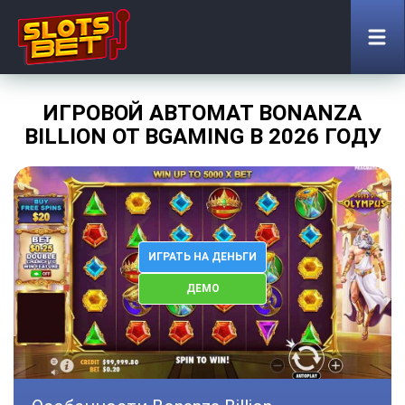
ИГРОВЫЕ АВТОМАТЫ НА ДЕНЬГИ
БОНУСЫ
ИГРОВОЙ АВТОМАТ BONANZA
РУЛЕТКА
С ХОРОШЕЙ ОТДАЧЕЙ
BILLION ОТ BGAMING В 2026 ГОДУ
МОБИЛЬНЫЕ АППАРАТЫ
НОВЫЕ АВТОМАТЫ
ИГРАТЬ НА ДЕНЬГИ
ДЕМО